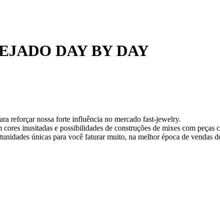
EJADO DAY BY DAY
ra reforçar nossa forte influência no mercado fast-jewelry.
 cores inusitadas e possibilidades de construções de mixes com peças c
rtunidades únicas para você faturar muito, na melhor época de vendas d