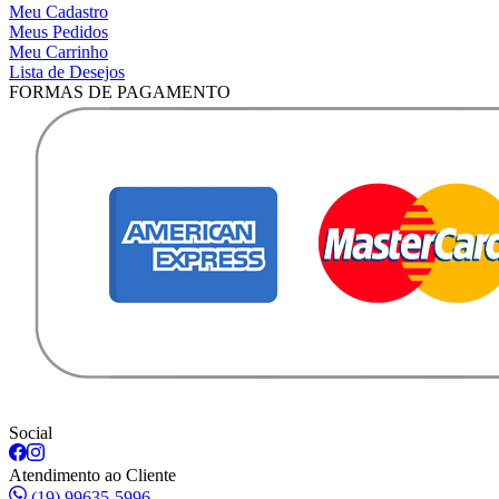
Meu Cadastro
Meus Pedidos
Meu Carrinho
Lista de Desejos
FORMAS DE PAGAMENTO
Social
Atendimento ao Cliente
(19) 99635-5996