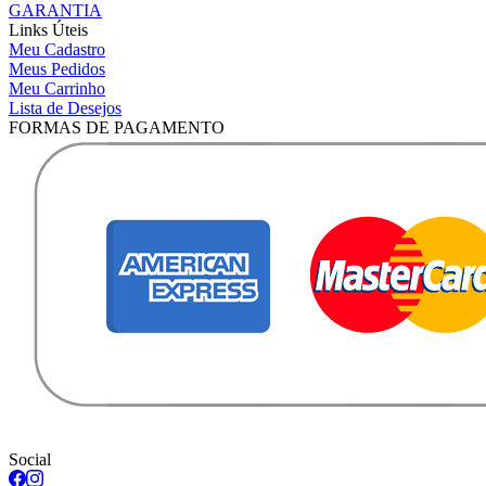
GARANTIA
Links Úteis
Meu Cadastro
Meus Pedidos
Meu Carrinho
Lista de Desejos
FORMAS DE PAGAMENTO
Social