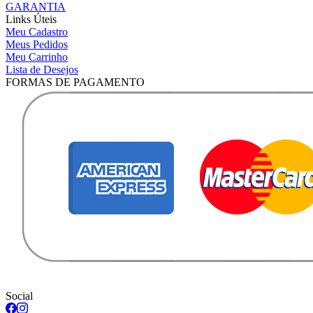
GARANTIA
Links Úteis
Meu Cadastro
Meus Pedidos
Meu Carrinho
Lista de Desejos
FORMAS DE PAGAMENTO
Social