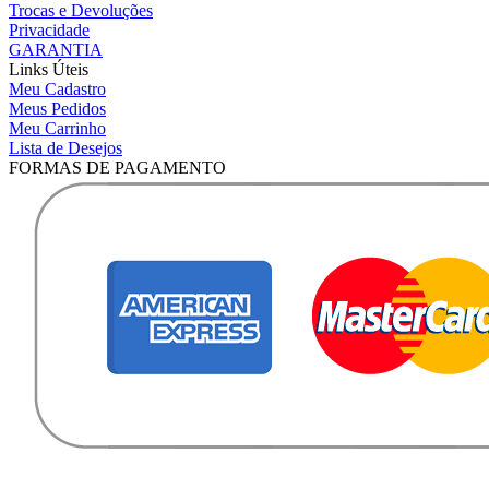
Trocas e Devoluções
Privacidade
GARANTIA
Links Úteis
Meu Cadastro
Meus Pedidos
Meu Carrinho
Lista de Desejos
FORMAS DE PAGAMENTO