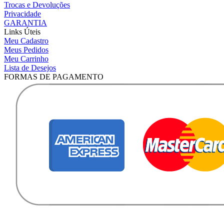
Trocas e Devoluções
Privacidade
GARANTIA
Links Úteis
Meu Cadastro
Meus Pedidos
Meu Carrinho
Lista de Desejos
FORMAS DE PAGAMENTO