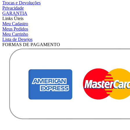
Trocas e Devoluções
Privacidade
GARANTIA
Links Úteis
Meu Cadastro
Meus Pedidos
Meu Carrinho
Lista de Desejos
FORMAS DE PAGAMENTO