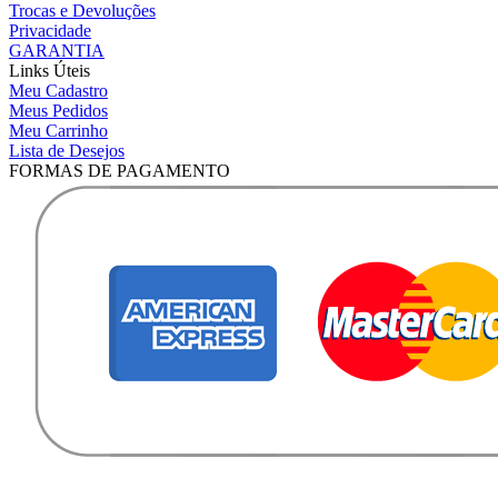
Trocas e Devoluções
Privacidade
GARANTIA
Links Úteis
Meu Cadastro
Meus Pedidos
Meu Carrinho
Lista de Desejos
FORMAS DE PAGAMENTO