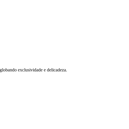
globando exclusividade e delicadeza.