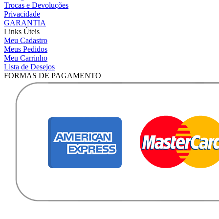
Trocas e Devoluções
Privacidade
GARANTIA
Links Úteis
Meu Cadastro
Meus Pedidos
Meu Carrinho
Lista de Desejos
FORMAS DE PAGAMENTO