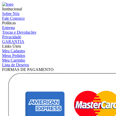
Institucional
Sobre Nós
Fale Conosco
Políticas
Entrega
Trocas e Devoluções
Privacidade
GARANTIA
Links Úteis
Meu Cadastro
Meus Pedidos
Meu Carrinho
Lista de Desejos
FORMAS DE PAGAMENTO