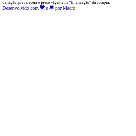
variação, prevalecerá o preço vigente na “finalização” da compra.
Desenvolvido com
e
por Macro