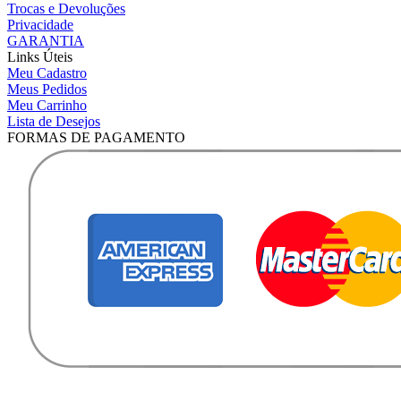
Trocas e Devoluções
Privacidade
GARANTIA
Links Úteis
Meu Cadastro
Meus Pedidos
Meu Carrinho
Lista de Desejos
FORMAS DE PAGAMENTO