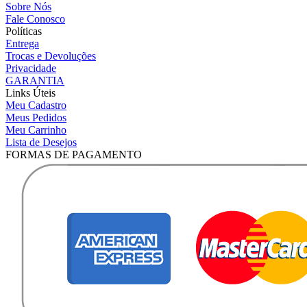
Sobre Nós
Fale Conosco
Políticas
Entrega
Trocas e Devoluções
Privacidade
GARANTIA
Links Úteis
Meu Cadastro
Meus Pedidos
Meu Carrinho
Lista de Desejos
FORMAS DE PAGAMENTO