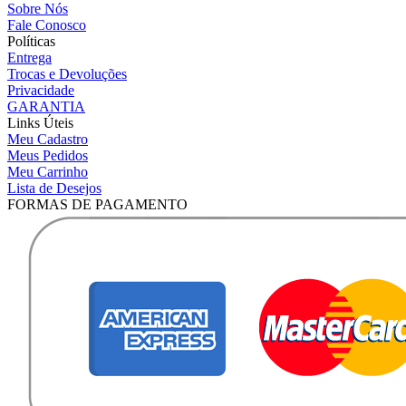
Sobre Nós
Fale Conosco
Políticas
Entrega
Trocas e Devoluções
Privacidade
GARANTIA
Links Úteis
Meu Cadastro
Meus Pedidos
Meu Carrinho
Lista de Desejos
FORMAS DE PAGAMENTO