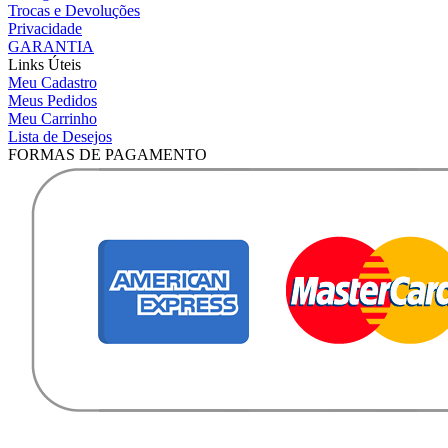
Trocas e Devoluções
Privacidade
GARANTIA
Links Úteis
Meu Cadastro
Meus Pedidos
Meu Carrinho
Lista de Desejos
FORMAS DE PAGAMENTO