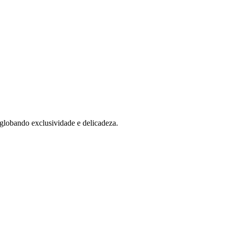
globando exclusividade e delicadeza.