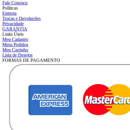
Fale Conosco
Políticas
Entrega
Trocas e Devoluções
Privacidade
GARANTIA
Links Úteis
Meu Cadastro
Meus Pedidos
Meu Carrinho
Lista de Desejos
FORMAS DE PAGAMENTO