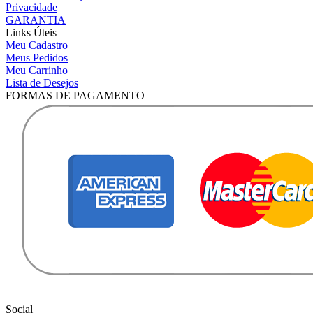
Privacidade
GARANTIA
Links Úteis
Meu Cadastro
Meus Pedidos
Meu Carrinho
Lista de Desejos
FORMAS DE PAGAMENTO
Social