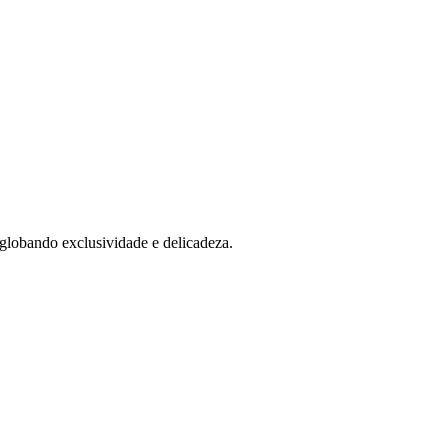
globando exclusividade e delicadeza.