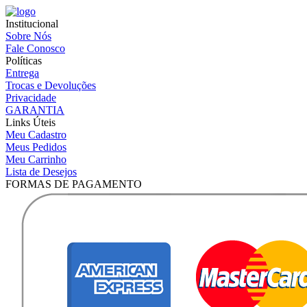
Institucional
Sobre Nós
Fale Conosco
Políticas
Entrega
Trocas e Devoluções
Privacidade
GARANTIA
Links Úteis
Meu Cadastro
Meus Pedidos
Meu Carrinho
Lista de Desejos
FORMAS DE PAGAMENTO