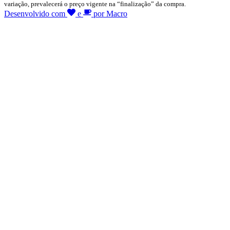
variação, prevalecerá o preço vigente na “finalização” da compra.
Desenvolvido com
e
por Macro