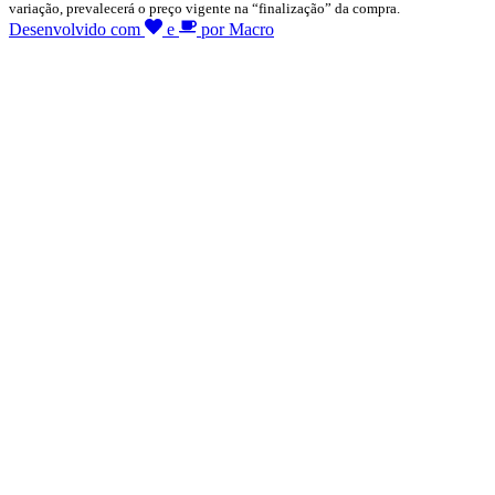
variação, prevalecerá o preço vigente na “finalização” da compra.
Desenvolvido com
e
por Macro