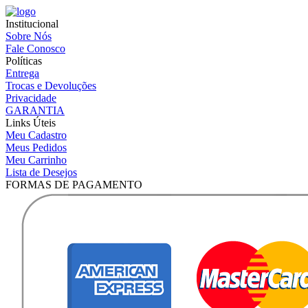
Institucional
Sobre Nós
Fale Conosco
Políticas
Entrega
Trocas e Devoluções
Privacidade
GARANTIA
Links Úteis
Meu Cadastro
Meus Pedidos
Meu Carrinho
Lista de Desejos
FORMAS DE PAGAMENTO