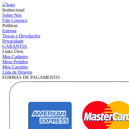
Institucional
Sobre Nós
Fale Conosco
Políticas
Entrega
Trocas e Devoluções
Privacidade
GARANTIA
Links Úteis
Meu Cadastro
Meus Pedidos
Meu Carrinho
Lista de Desejos
FORMAS DE PAGAMENTO