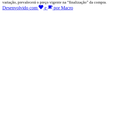
variação, prevalecerá o preço vigente na “finalização” da compra.
Desenvolvido com
e
por Macro