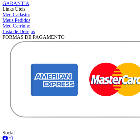
GARANTIA
Links Úteis
Meu Cadastro
Meus Pedidos
Meu Carrinho
Lista de Desejos
FORMAS DE PAGAMENTO
Social