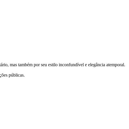
rio, mas também por seu estilo inconfundível e elegância atemporal.
ções públicas.