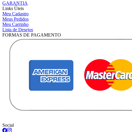
GARANTIA
Links Úteis
Meu Cadastro
Meus Pedidos
Meu Carrinho
Lista de Desejos
FORMAS DE PAGAMENTO
Social