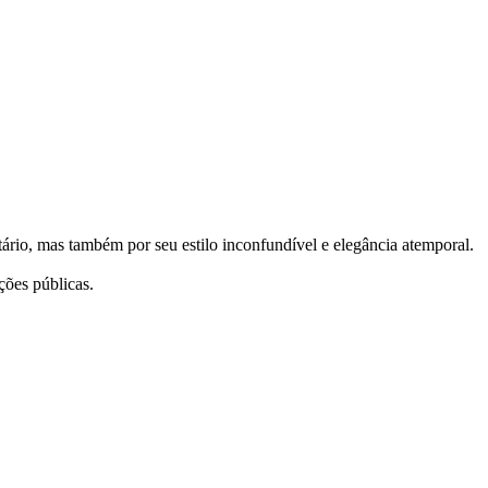
rio, mas também por seu estilo inconfundível e elegância atemporal.
ções públicas.