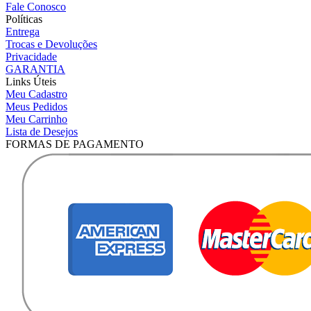
Fale Conosco
Políticas
Entrega
Trocas e Devoluções
Privacidade
GARANTIA
Links Úteis
Meu Cadastro
Meus Pedidos
Meu Carrinho
Lista de Desejos
FORMAS DE PAGAMENTO