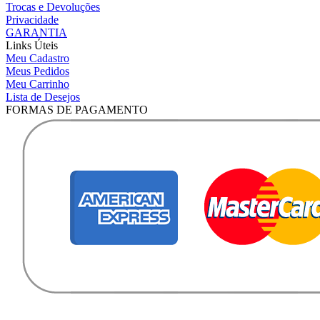
Trocas e Devoluções
Privacidade
GARANTIA
Links Úteis
Meu Cadastro
Meus Pedidos
Meu Carrinho
Lista de Desejos
FORMAS DE PAGAMENTO