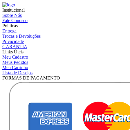
Institucional
Sobre Nós
Fale Conosco
Políticas
Entrega
Trocas e Devoluções
Privacidade
GARANTIA
Links Úteis
Meu Cadastro
Meus Pedidos
Meu Carrinho
Lista de Desejos
FORMAS DE PAGAMENTO