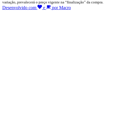
variação, prevalecerá o preço vigente na “finalização” da compra.
Desenvolvido com
e
por Macro