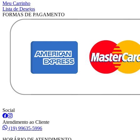
Meu Carrinho
Lista de Desejos
FORMAS DE PAGAMENTO
Social
Atendimento ao Cliente
(19) 99635-5996
HORÁRIO DE ATENDIMENTO