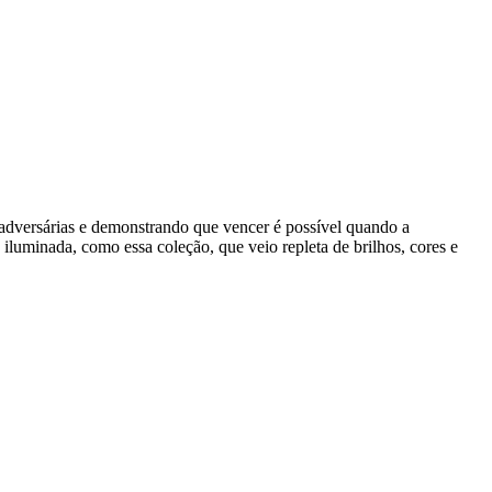
dversárias e demonstrando que vencer é possível quando a
 iluminada, como essa coleção, que veio repleta de brilhos, cores e