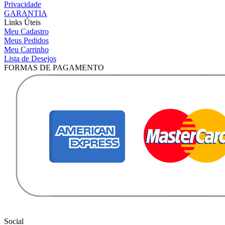
Privacidade
GARANTIA
Links Úteis
Meu Cadastro
Meus Pedidos
Meu Carrinho
Lista de Desejos
FORMAS DE PAGAMENTO
Social