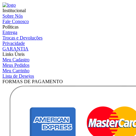
Institucional
Sobre Nós
Fale Conosco
Políticas
Entrega
Trocas e Devoluções
Privacidade
GARANTIA
Links Úteis
Meu Cadastro
Meus Pedidos
Meu Carrinho
Lista de Desejos
FORMAS DE PAGAMENTO