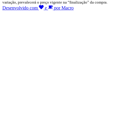
variação, prevalecerá o preço vigente na “finalização” da compra.
Desenvolvido com
e
por Macro