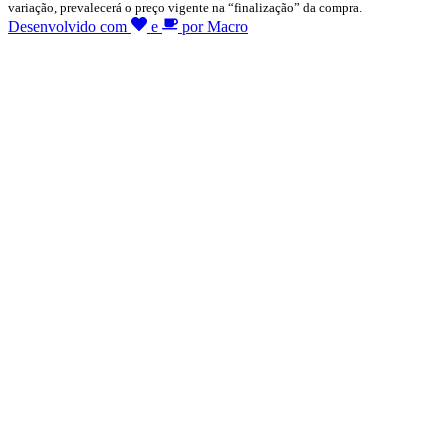
variação, prevalecerá o preço vigente na “finalização” da compra.
Desenvolvido com
e
por Macro