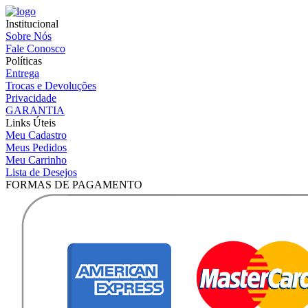
Institucional
Sobre Nós
Fale Conosco
Políticas
Entrega
Trocas e Devoluções
Privacidade
GARANTIA
Links Úteis
Meu Cadastro
Meus Pedidos
Meu Carrinho
Lista de Desejos
FORMAS DE PAGAMENTO