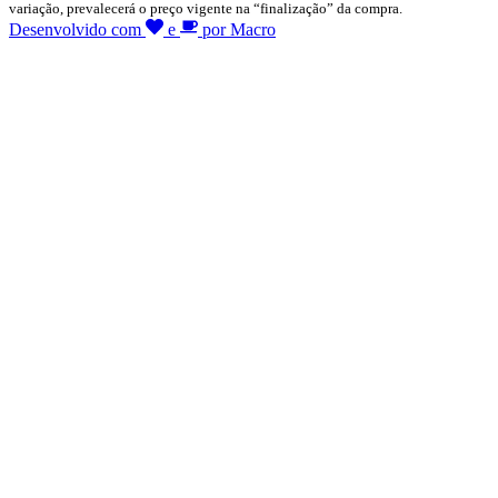
variação, prevalecerá o preço vigente na “finalização” da compra.
Desenvolvido com
e
por Macro