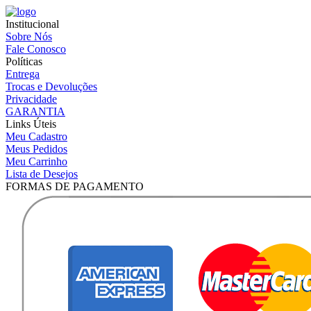
Institucional
Sobre Nós
Fale Conosco
Políticas
Entrega
Trocas e Devoluções
Privacidade
GARANTIA
Links Úteis
Meu Cadastro
Meus Pedidos
Meu Carrinho
Lista de Desejos
FORMAS DE PAGAMENTO