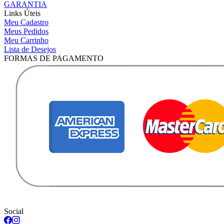
GARANTIA
Links Úteis
Meu Cadastro
Meus Pedidos
Meu Carrinho
Lista de Desejos
FORMAS DE PAGAMENTO
Social