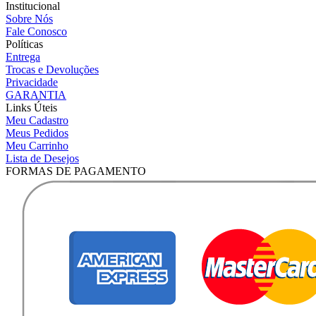
Institucional
Sobre Nós
Fale Conosco
Políticas
Entrega
Trocas e Devoluções
Privacidade
GARANTIA
Links Úteis
Meu Cadastro
Meus Pedidos
Meu Carrinho
Lista de Desejos
FORMAS DE PAGAMENTO