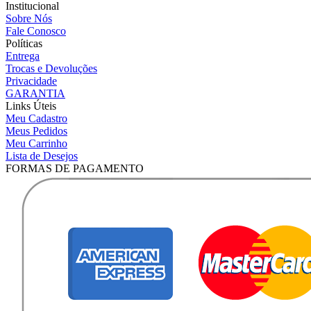
Institucional
Sobre Nós
Fale Conosco
Políticas
Entrega
Trocas e Devoluções
Privacidade
GARANTIA
Links Úteis
Meu Cadastro
Meus Pedidos
Meu Carrinho
Lista de Desejos
FORMAS DE PAGAMENTO