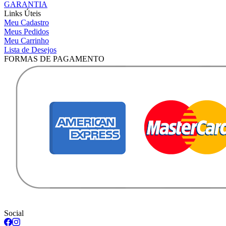
GARANTIA
Links Úteis
Meu Cadastro
Meus Pedidos
Meu Carrinho
Lista de Desejos
FORMAS DE PAGAMENTO
Social