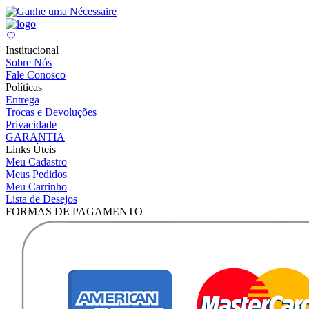
Institucional
Sobre Nós
Fale Conosco
Políticas
Entrega
Trocas e Devoluções
Privacidade
GARANTIA
Links Úteis
Meu Cadastro
Meus Pedidos
Meu Carrinho
Lista de Desejos
FORMAS DE PAGAMENTO