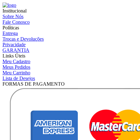
Institucional
Sobre Nós
Fale Conosco
Políticas
Entrega
Trocas e Devoluções
Privacidade
GARANTIA
Links Úteis
Meu Cadastro
Meus Pedidos
Meu Carrinho
Lista de Desejos
FORMAS DE PAGAMENTO