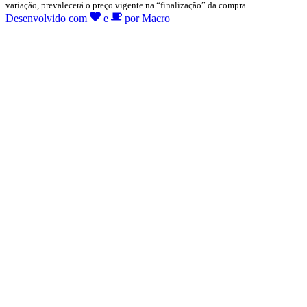
variação, prevalecerá o preço vigente na “finalização” da compra.
Desenvolvido com
e
por Macro