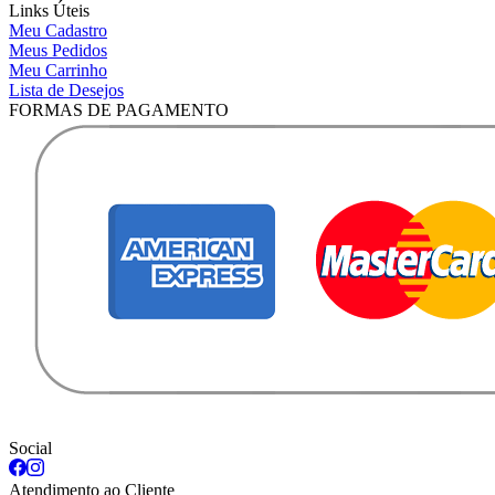
Links Úteis
Meu Cadastro
Meus Pedidos
Meu Carrinho
Lista de Desejos
FORMAS DE PAGAMENTO
Social
Atendimento ao Cliente