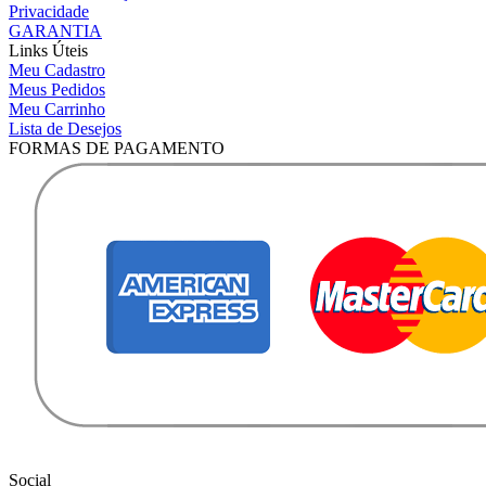
Privacidade
GARANTIA
Links Úteis
Meu Cadastro
Meus Pedidos
Meu Carrinho
Lista de Desejos
FORMAS DE PAGAMENTO
Social