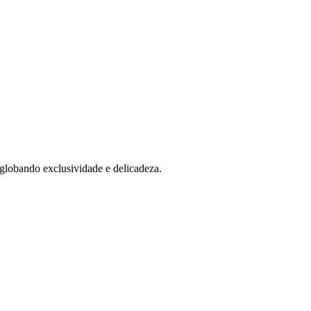
globando exclusividade e delicadeza.