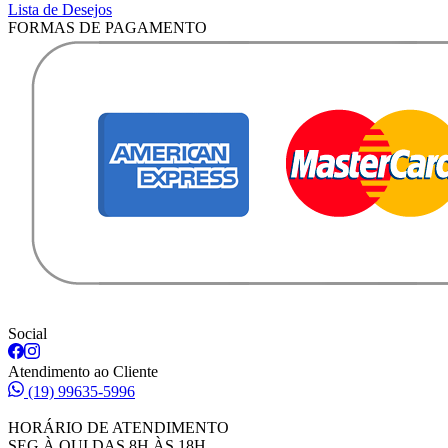
Lista de Desejos
FORMAS DE PAGAMENTO
Social
Atendimento ao Cliente
(19) 99635-5996
HORÁRIO DE ATENDIMENTO
SEG À QUI DAS 8H ÀS 18H