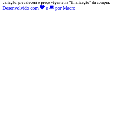
variação, prevalecerá o preço vigente na “finalização” da compra.
Desenvolvido com
e
por Macro