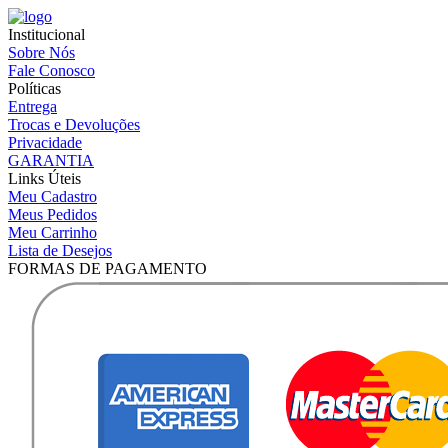
Institucional
Sobre Nós
Fale Conosco
Políticas
Entrega
Trocas e Devoluções
Privacidade
GARANTIA
Links Úteis
Meu Cadastro
Meus Pedidos
Meu Carrinho
Lista de Desejos
FORMAS DE PAGAMENTO