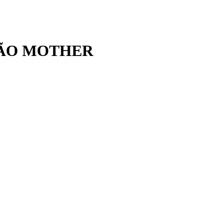
ÇÃO MOTHER