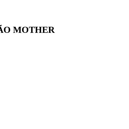
ÇÃO MOTHER