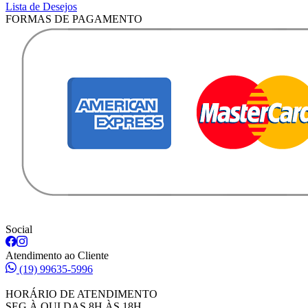
Lista de Desejos
FORMAS DE PAGAMENTO
Social
Atendimento ao Cliente
(19) 99635-5996
HORÁRIO DE ATENDIMENTO
SEG À QUI DAS 8H ÀS 18H