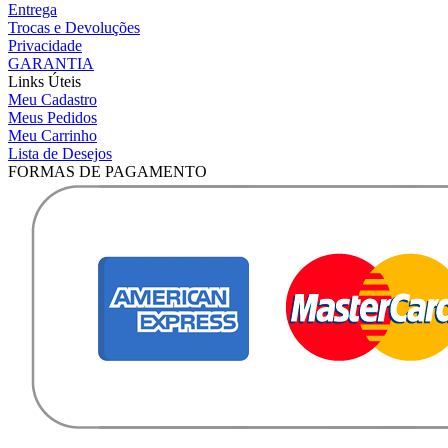
Entrega
Trocas e Devoluções
Privacidade
GARANTIA
Links Úteis
Meu Cadastro
Meus Pedidos
Meu Carrinho
Lista de Desejos
FORMAS DE PAGAMENTO