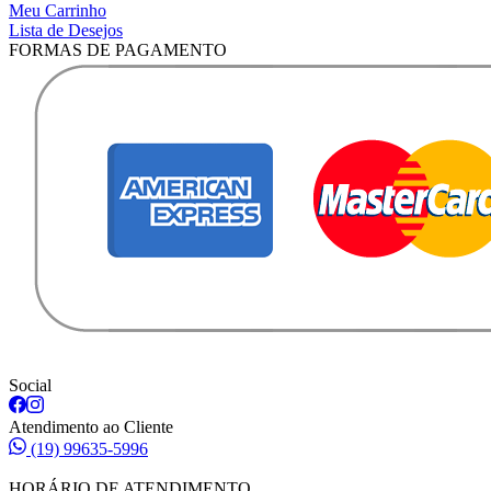
Meu Carrinho
Lista de Desejos
FORMAS DE PAGAMENTO
Social
Atendimento ao Cliente
(19) 99635-5996
HORÁRIO DE ATENDIMENTO