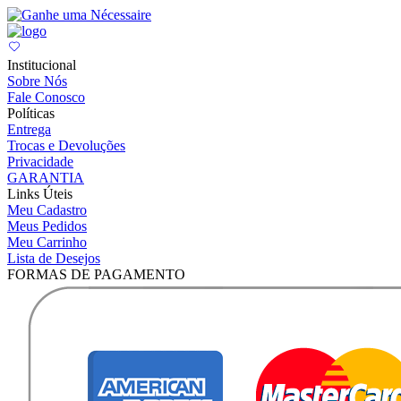
Institucional
Sobre Nós
Fale Conosco
Políticas
Entrega
Trocas e Devoluções
Privacidade
GARANTIA
Links Úteis
Meu Cadastro
Meus Pedidos
Meu Carrinho
Lista de Desejos
FORMAS DE PAGAMENTO