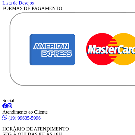
Lista de Desejos
FORMAS DE PAGAMENTO
Social
Atendimento ao Cliente
(19) 99635-5996
HORÁRIO DE ATENDIMENTO
SEG À QUI DAS 8H ÀS 18H