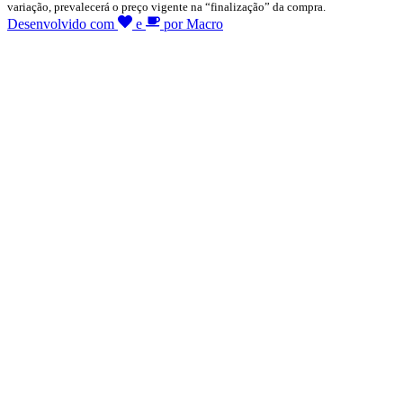
variação, prevalecerá o preço vigente na “finalização” da compra.
Desenvolvido com
e
por Macro