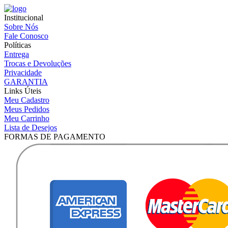
Institucional
Sobre Nós
Fale Conosco
Políticas
Entrega
Trocas e Devoluções
Privacidade
GARANTIA
Links Úteis
Meu Cadastro
Meus Pedidos
Meu Carrinho
Lista de Desejos
FORMAS DE PAGAMENTO