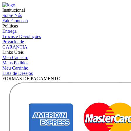
Institucional
Sobre Nós
Fale Conosco
Políticas
Entrega
Trocas e Devoluções
Privacidade
GARANTIA
Links Úteis
Meu Cadastro
Meus Pedidos
Meu Carrinho
Lista de Desejos
FORMAS DE PAGAMENTO