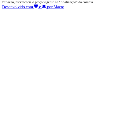
variação, prevalecerá o preço vigente na “finalização” da compra.
Desenvolvido com
e
por Macro