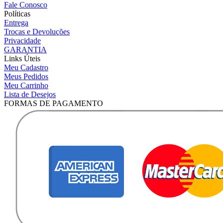
Fale Conosco
Políticas
Entrega
Trocas e Devoluções
Privacidade
GARANTIA
Links Úteis
Meu Cadastro
Meus Pedidos
Meu Carrinho
Lista de Desejos
FORMAS DE PAGAMENTO