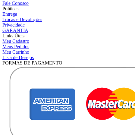
Fale Conosco
Políticas
Entrega
Trocas e Devoluções
Privacidade
GARANTIA
Links Úteis
Meu Cadastro
Meus Pedidos
Meu Carrinho
Lista de Desejos
FORMAS DE PAGAMENTO