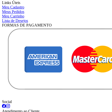
Links Úteis
Meu Cadastro
Meus Pedidos
Meu Carrinho
Lista de Desejos
FORMAS DE PAGAMENTO
Social
Atendimento ao Cliente