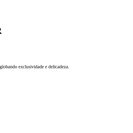
R
globando exclusividade e delicadeza.